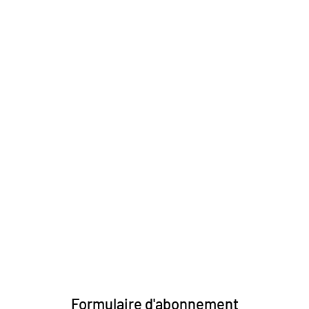
Formulaire d'abonnement