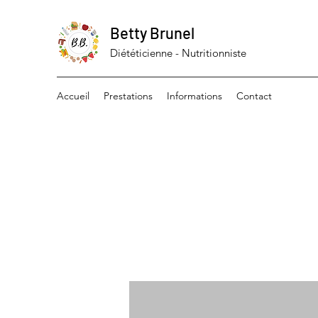
Betty Brunel
Diététicienne - Nutritionniste
Accueil
Prestations
Informations
Contact