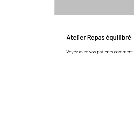
Atelier Repas équilibré
Voyez avec vos patients comment 